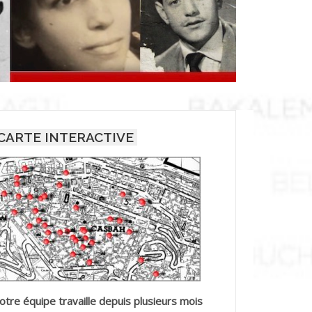
CARTE INTERACTIVE
otre équipe travaille depuis plusieurs mois