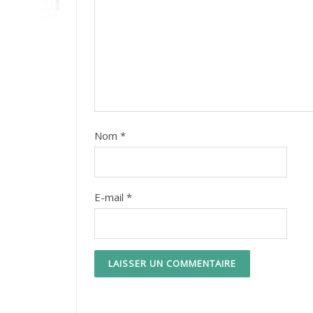
Nom
*
E-mail
*