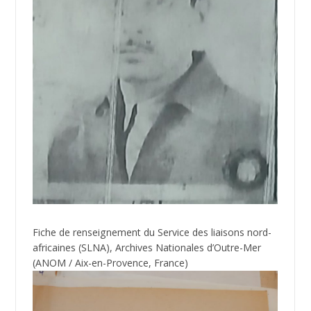
Fiche de renseignement du Service des liaisons nord-
africaines (SLNA), Archives Nationales d’Outre-Mer
(ANOM / Aix-en-Provence, France)