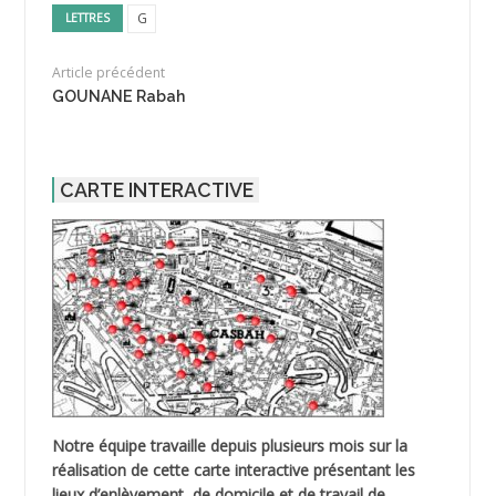
G
LETTRES
Article précédent
GOUNANE Rabah
CARTE INTERACTIVE
Notre équipe travaille depuis plusieurs mois sur la
réalisation de cette carte interactive présentant les
lieux d’enlèvement, de domicile et de travail de