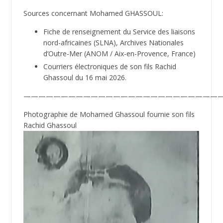
Sources concernant Mohamed GHASSOUL:
Fiche de renseignement du Service des liaisons
nord-africaines (SLNA), Archives Nationales
d’Outre-Mer (ANOM / Aix-en-Provence, France)
Courriers électroniques de son fils Rachid
Ghassoul du 16 mai 2026.
——————————————————————————
Photographie de Mohamed Ghassoul fournie son fils
Rachid Ghassoul