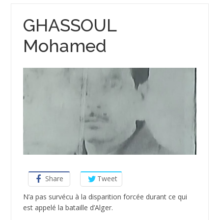
GHASSOUL
Mohamed
Share
Tweet
­N’a pas survécu à la disparition forcée durant ce qui
est appelé la bataille d’Alger.