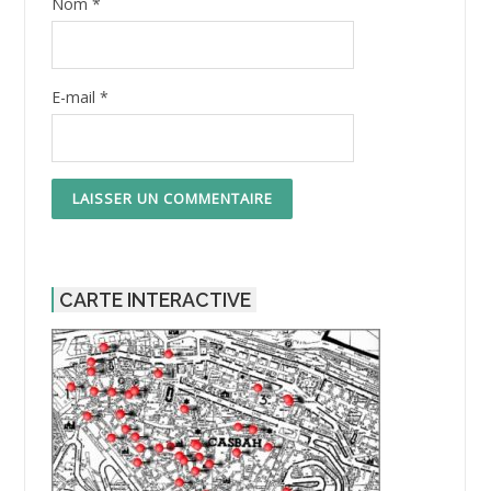
Nom
*
E-mail
*
CARTE INTERACTIVE