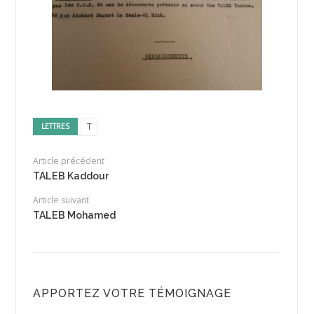
T
LETTRES
Article précédent
TALEB Kaddour
Article suivant
TALEB Mohamed
APPORTEZ VOTRE TÉMOIGNAGE