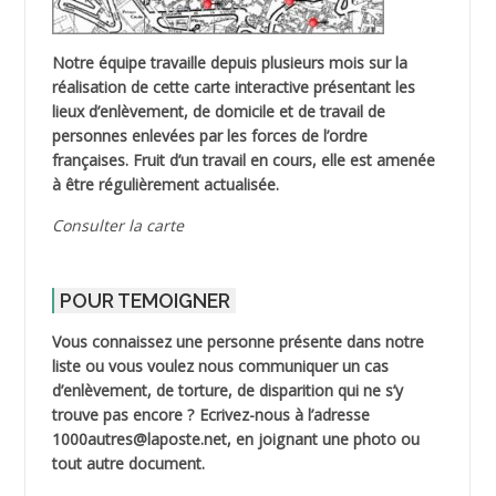
Notre équipe travaille depuis plusieurs mois sur la
réalisation de cette carte interactive présentant les
lieux d’enlèvement, de domicile et de travail de
personnes enlevées par les forces de l’ordre
françaises. Fruit d’un travail en cours, elle est amenée
à être régulièrement actualisée.
Consulter la carte
POUR TEMOIGNER
Vous connaissez une personne présente dans notre
liste ou vous voulez nous communiquer un cas
d’enlèvement, de torture, de disparition qui ne s’y
trouve pas encore ? Ecrivez-nous à l’adresse
1000autres@laposte.net, en joignant une photo ou
tout autre document.