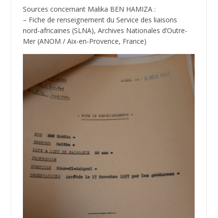
Sources concernant Malika BEN HAMIZA :
– Fiche de renseignement du Service des liaisons
nord-africaines (SLNA), Archives Nationales d’Outre-
Mer (ANOM / Aix-en-Provence, France)