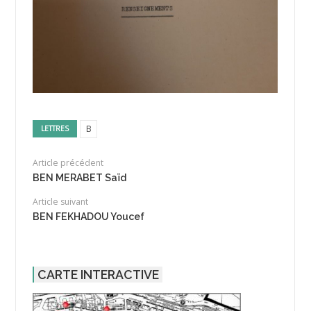
B
LETTRES
Article précédent
BEN MERABET Saïd
Article suivant
BEN FEKHADOU Youcef
CARTE INTERACTIVE