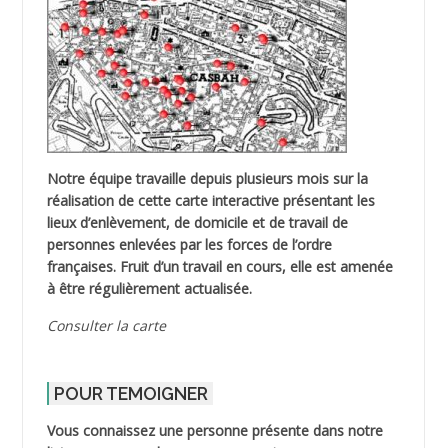
Notre équipe travaille depuis plusieurs mois sur la
réalisation de cette carte interactive présentant les
lieux d’enlèvement, de domicile et de travail de
personnes enlevées par les forces de l’ordre
françaises. Fruit d’un travail en cours, elle est amenée
à être régulièrement actualisée.
Consulter la carte
POUR TEMOIGNER
Vous connaissez une personne présente dans notre