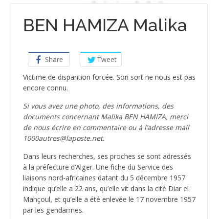
BEN HAMIZA Malika
Share
Tweet
Victime de disparition forcée. Son sort ne nous est pas
encore connu.
Si vous avez une photo, des informations, des
documents concernant Malika BEN HAMIZA, merci
de nous écrire en commentaire ou à l’adresse mail
1000autres@laposte.net.
Dans leurs recherches, ses proches se sont adressés
à la préfecture d’Alger. Une fiche du Service des
liaisons nord-africaines datant du 5 décembre 1957
indique qu’elle a 22 ans, qu’elle vit dans la cité Diar el
Mahçoul, et qu’elle a été enlevée le 17 novembre 1957
par les gendarmes.