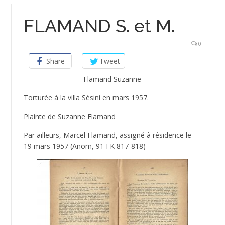
FLAMAND S. et M.
0
Share
Tweet
Flamand Suzanne
Torturée à la villa Sésini en mars 1957.
Plainte de Suzanne Flamand
Par ailleurs, Marcel Flamand, assigné à résidence le
19 mars 1957 (Anom, 91 I K 817-818)