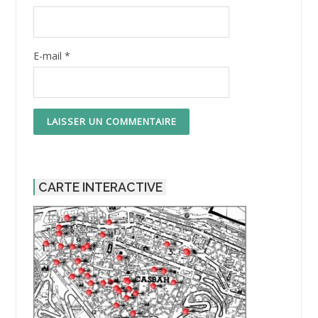
E-mail
*
CARTE INTERACTIVE