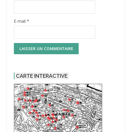
E-mail
*
CARTE INTERACTIVE