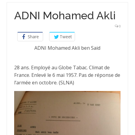
ADNI Mohamed Akli
0
Share
Tweet
ADNI Mohamed Akli ben Said
28 ans. Employé au Globe Tabac. Climat de
France. Enlevé le 6 mai 1957. Pas de réponse de
l’armée en octobre. (SLNA)