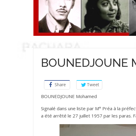
BOUNEDJOUNE 
Share
Tweet
BOUNEDJOUNE Mohamed
Signalé dans une liste par M° Préa à la préfec
a été arrêté le 27 juillet 1957 par les paras. 