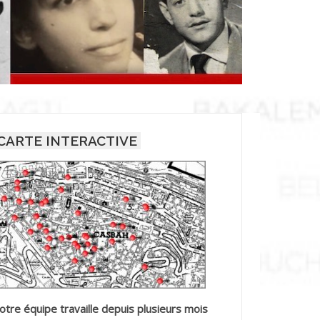
CARTE INTERACTIVE
otre équipe travaille depuis plusieurs mois