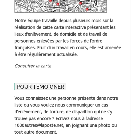
Notre équipe travaille depuis plusieurs mois sur la
réalisation de cette carte interactive présentant les
lieux d’enlèvement, de domicile et de travail de
personnes enlevées par les forces de l’ordre
françaises. Fruit d’un travail en cours, elle est amenée
à être régulièrement actualisée.
Consulter la carte
POUR TEMOIGNER
Vous connaissez une personne présente dans notre
liste ou vous voulez nous communiquer un cas
d’enlèvement, de torture, de disparition qui ne s’y
trouve pas encore ? Ecrivez-nous à l’adresse
1000autres@laposte.net, en joignant une photo ou
tout autre document.