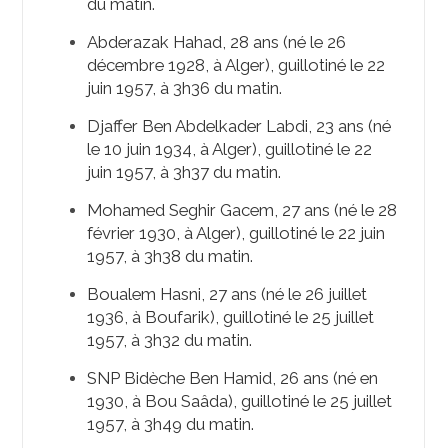
du matin.
Abderazak Hahad, 28 ans (né le 26
décembre 1928, à Alger), guillotiné le 22
juin 1957, à 3h36 du matin.
Djaffer Ben Abdelkader Labdi, 23 ans (né
le 10 juin 1934, à Alger), guillotiné le 22
juin 1957, à 3h37 du matin.
Mohamed Seghir Gacem, 27 ans (né le 28
février 1930, à Alger), guillotiné le 22 juin
1957, à 3h38 du matin.
Boualem Hasni, 27 ans (né le 26 juillet
1936, à Boufarik), guillotiné le 25 juillet
1957, à 3h32 du matin.
SNP Bidèche Ben Hamid, 26 ans (né en
1930, à Bou Saâda), guillotiné le 25 juillet
1957, à 3h49 du matin.