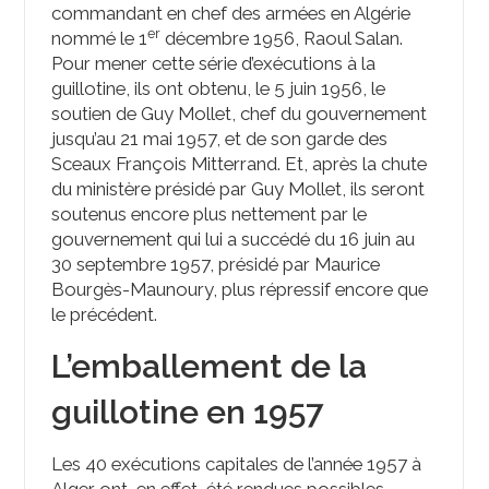
commandant en chef des armées en Algérie
er
nommé le 1
décembre 1956, Raoul Salan.
Pour mener cette série d’exécutions à la
guillotine, ils ont obtenu, le 5 juin 1956, le
soutien de Guy Mollet, chef du gouvernement
jusqu’au 21 mai 1957, et de son garde des
Sceaux François Mitterrand. Et, après la chute
du ministère présidé par Guy Mollet, ils seront
soutenus encore plus nettement par le
gouvernement qui lui a succédé du 16 juin au
30 septembre
1957, présidé par Maurice
Bourgès-Maunoury, plus répressif encore que
le précédent.
L’emballement de la
guillotine en 1957
Les 40 exécutions capitales de l’année 1957 à