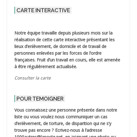
CARTE INTERACTIVE
Notre équipe travaille depuis plusieurs mois sur la
réalisation de cette carte interactive présentant les
lieux d’enlèvement, de domicile et de travail de
personnes enlevées par les forces de l’ordre
françaises. Fruit d’un travail en cours, elle est amenée
à être régulièrement actualisée.
Consulter la carte
POUR TEMOIGNER
Vous connaissez une personne présente dans notre
liste ou vous voulez nous communiquer un cas
d’enlèvement, de torture, de disparition qui ne s’y
trouve pas encore ? Ecrivez-nous à l’adresse
1000autres@laposte.net, en joignant une photo ou