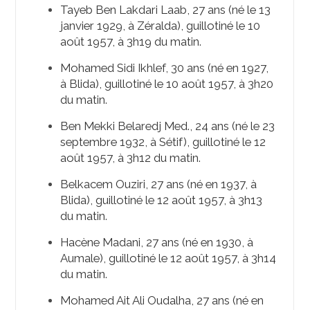
Tayeb Ben Lakdari Laab, 27 ans (né le 13
janvier 1929, à Zéralda), guillotiné le 10
août 1957, à 3h19 du matin.
Mohamed Sidi Ikhlef, 30 ans (né en 1927,
à Blida), guillotiné le 10 août 1957, à 3h20
du matin.
Ben Mekki Belaredj Med., 24 ans (né le 23
septembre 1932, à Sétif), guillotiné le 12
août 1957, à 3h12 du matin.
Belkacem Ouziri, 27 ans (né en 1937, à
Blida), guillotiné le 12 août 1957, à 3h13
du matin.
Hacène Madani, 27 ans (né en 1930, à
Aumale), guillotiné le 12 août 1957, à 3h14
du matin.
Mohamed Ait Ali Oudalha, 27 ans (né en