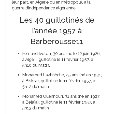
leur part, en Algérie ou en métropole, à la
guerre d’indépendance algérienne.
Les 40 guillotinés de
l’année 1957 à
Barberousse
11
Fernand Iveton, 30 ans (né le 12 juin 1926,
à Alger), guillotiné le 11 février 1957, à
5h10 du matin.
Mohamed Lakhnèche, 25 ans (né en 1931,
à Biskra), guillotiné le 11 février 1957, à
5h12 du matin.
Mohamed Ouennouri, 31 ans (né en 1927,
à Bejaïa), guillotiné le 11 février 1957, à
5h13 du matin.