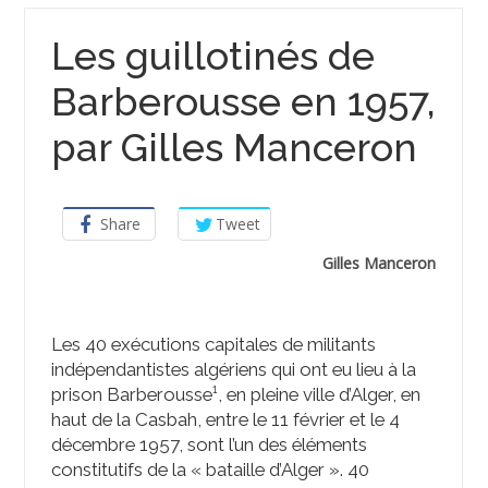
Les guillotinés de
Barberousse en 1957,
par Gilles Manceron
Share
Tweet
Gilles Manceron
Les 40 exécutions capitales de militants
indépendantistes algériens qui ont eu lieu à la
prison Barberousse¹, en pleine ville d’Alger, en
haut de la Casbah, entre le 11 février et le 4
décembre 1957, sont l’un des éléments
constitutifs de la « bataille d’Alger ». 40