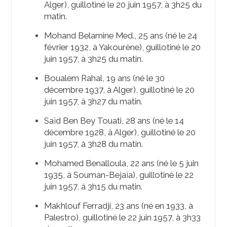
Alger), guillotiné le 20 juin 1957, à 3h25 du
matin.
Mohand Belamine Med., 25 ans (né le 24
février 1932, à Yakourène), guillotiné le 20
juin 1957, à 3h25 du matin.
Boualem Rahal, 19 ans (né le 30
décembre 1937, à Alger), guillotiné le 20
juin 1957, à 3h27 du matin.
Saïd Ben Bey Touati, 28 ans (né le 14
décembre 1928, à Alger), guillotiné le 20
juin 1957, à 3h28 du matin.
Mohamed Benalloula, 22 ans (né le 5 juin
1935, à Souman-Bejaïa), guillotiné le 22
juin 1957, à 3h15 du matin.
Makhlouf Ferradji, 23 ans (né en 1933, à
Palestro), guillotiné le 22 juin 1957, à 3h33