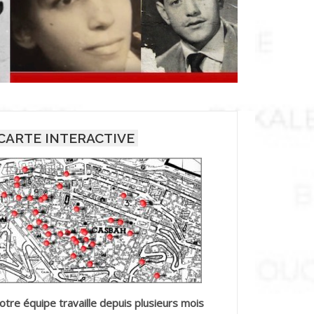
CARTE INTERACTIVE
otre équipe travaille depuis plusieurs mois