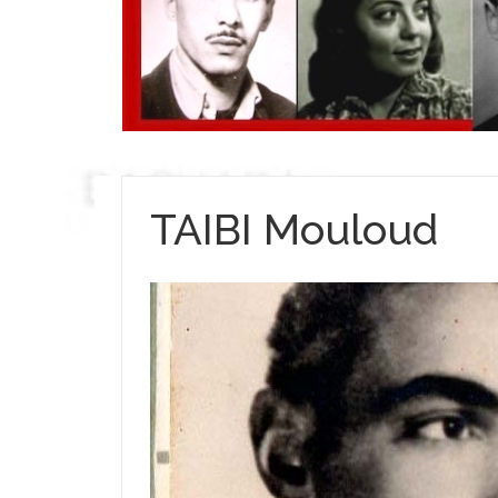
TAIBI Mouloud