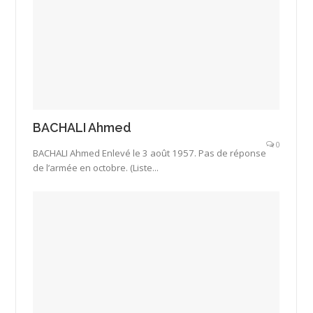
BACHALI Ahmed
0
BACHALI Ahmed Enlevé le 3 août 1957. Pas de réponse
de l’armée en octobre. (Liste...