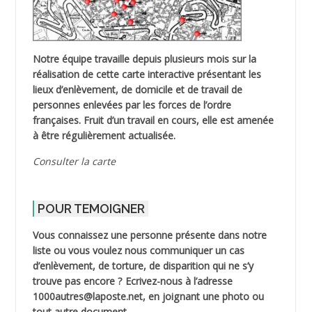
Notre équipe travaille depuis plusieurs mois sur la
réalisation de cette carte interactive présentant les
lieux d’enlèvement, de domicile et de travail de
personnes enlevées par les forces de l’ordre
françaises. Fruit d’un travail en cours, elle est amenée
à être régulièrement actualisée.
Consulter la carte
POUR TEMOIGNER
Vous connaissez une personne présente dans notre
liste ou vous voulez nous communiquer un cas
d’enlèvement, de torture, de disparition qui ne s’y
trouve pas encore ? Ecrivez-nous à l’adresse
1000autres@laposte.net, en joignant une photo ou
tout autre document.