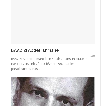
BAAZIZI Abderrahmane
0
BAAZIZI Abderrahmane ben Salah 22 ans. Instituteur
rue de Lyon. Enlevé le 8 février 1957 par les
parachutistes. Pas...