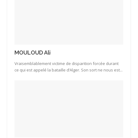
MOULOUD Ali
Vraisemblablement victime de disparition forcée durant
ce qui est appelé la bataille d’Alger. Son sort ne nous est...