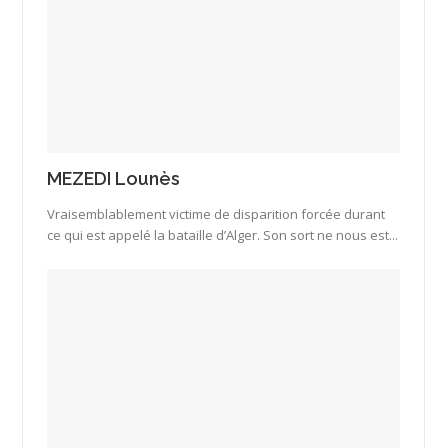
MEZEDI Lounès
Vraisemblablement victime de disparition forcée durant
ce qui est appelé la bataille d’Alger. Son sort ne nous est...