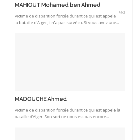
MAHIOUT Mohamed ben Ahmed
2
Victime de disparition forcée durant ce qui est appelé
la bataille d’Alger, il n'a pas survécu. Si vous avez une...
MADOUCHE Ahmed
­Victime de disparition forcée durant ce qui est appelé la
bataille d’Alger. Son sort ne nous est pas encore...