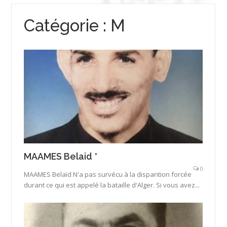
Catégorie :
M
MAAMES Belaid *
0
MAAMES Belaïd N'a pas survécu à la disparition forcée
durant ce qui est appelé la bataille d'Alger. Si vous avez...