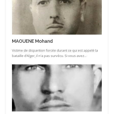
MAOUENE Mohand
Victime de disparition forcée durant ce qui est appelé la
bataille d’Alger, il n'a pas survécu. Si vous avez...