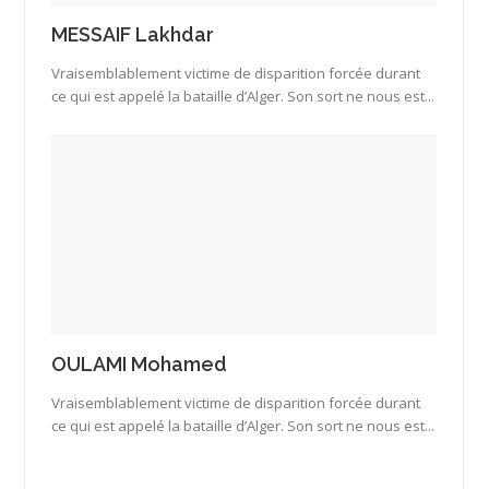
MESSAIF Lakhdar
Vraisemblablement victime de disparition forcée durant
ce qui est appelé la bataille d’Alger. Son sort ne nous est...
OULAMI Mohamed
Vraisemblablement victime de disparition forcée durant
ce qui est appelé la bataille d’Alger. Son sort ne nous est...