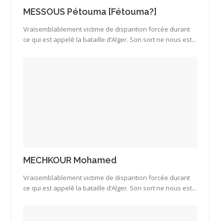
MESSOUS Pétouma [Fétouma?]
Vraisemblablement victime de disparition forcée durant
ce qui est appelé la bataille d’Alger. Son sort ne nous est...
MECHKOUR Mohamed
Vraisemblablement victime de disparition forcée durant
ce qui est appelé la bataille d’Alger. Son sort ne nous est...