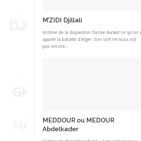
M’ZIDI Djillali
Victime de la disparition forcée durant ce qu'on 
appelé la bataille d'Alger. Son sort ne nous est
pas encore...
MEDDOUR ou MEDOUR
Abdelkader