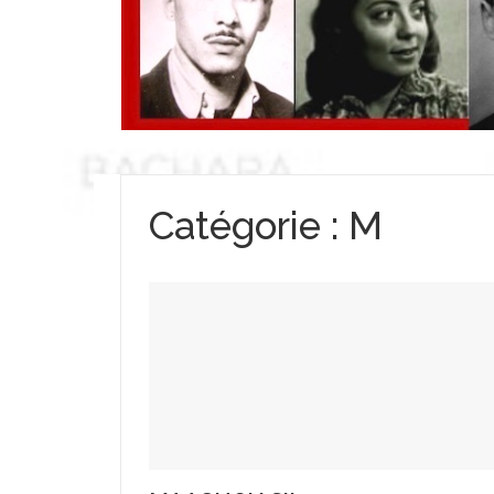
Catégorie :
M