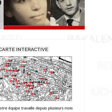
CARTE INTERACTIVE
otre équipe travaille depuis plusieurs mois