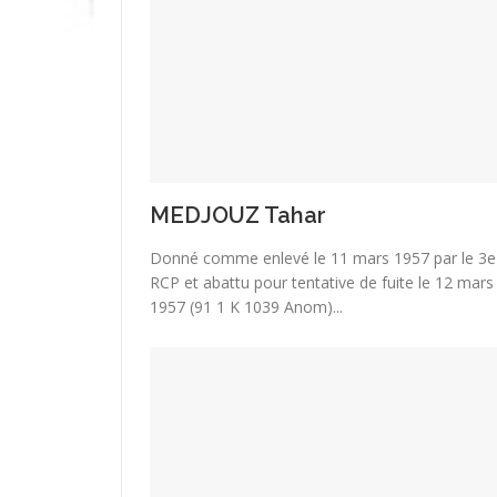
MEDJOUZ Tahar
Donné comme enlevé le 11 mars 1957 par le 3e
RCP et abattu pour tentative de fuite le 12 mars
1957 (91 1 K 1039 Anom)...