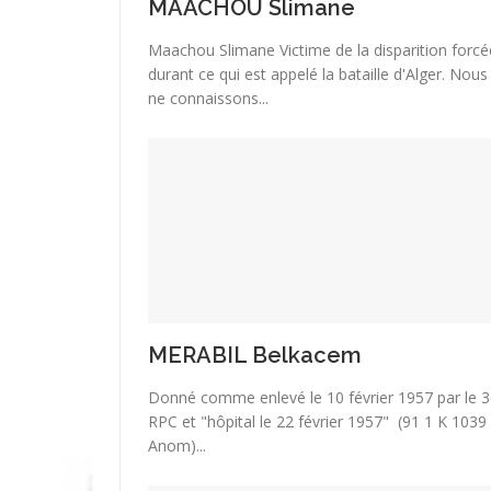
MAACHOU Slimane
Maachou Slimane Victime de la disparition forcé
durant ce qui est appelé la bataille d'Alger. Nous
ne connaissons...
MERABIL Belkacem
Donné comme enlevé le 10 février 1957 par le 3
RPC et "hôpital le 22 février 1957" (91 1 K 1039
Anom)...